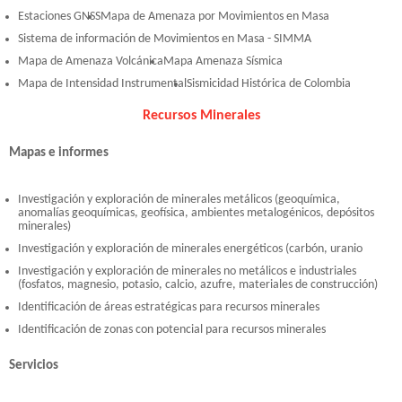
Estaciones GNSS
Mapa de Amenaza por Movimientos en Masa
Sistema de información de Movimientos en Masa - SIMMA
Mapa de Amenaza Volcánica
Mapa Amenaza Sísmica
Mapa de Intensidad Instrumental
Sismicidad Histórica de Colombia
Recursos Minerales
Mapas e informes
Investigación y exploración de minerales metálicos (geoquímica,
anomalías geoquímicas, geofísica, ambientes metalogénicos, depósitos
minerales)
Investigación y exploración de minerales energéticos (carbón, uranio
Investigación y exploración de minerales no metálicos e industriales
(fosfatos, magnesio, potasio, calcio, azufre, materiales de construcción)
Identificación de áreas estratégicas para recursos minerales
Identificación de zonas con potencial para recursos minerales
Servicios