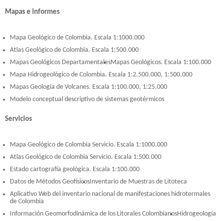
Mapas e informes
Mapa Geológico de Colombia. Escala 1:1000.000
Atlas Geológico de Colombia. Escala 1:500.000
Mapas Geológicos Departamentales
Mapas Geológicos. Escala 1:100.000
Mapa Hidrogeológico de Colombia. Escala 1:2.500.000, 1:500.000
Mapas Geología de Volcanes. Escala 1:100.000, 1:25.000
Modelo conceptual descriptivo de sistemas geotérmicos
Servicios
Mapa Geológico de Colombia Servicio. Escala 1:1000.000
Atlas Geológico de Colombia Servicio. Escala 1:500.000
Estado cartografía geológica. Escala 1:100.000
Datos de Métodos Geofísicos
Inventario de Muestras de Litoteca
Aplicativo Web del inventario nacional de manifestaciones hidrotermales
de Colombia
Información Geomorfodinámica de los Litorales Colombianos
Hidrogeología