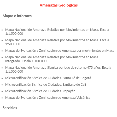
Amenazas Geológicas
Mapas e informes
Mapa Nacional de Amenaza Relativa por Movimientos en Masa. Escala
1:1.500.000
Mapa Nacional de Amenaza Relativa por Movimientos en Masa. Escala
1:500.000
Mapas de Evaluación y Zonificación de Amenaza por movimientos en Masa
Mapa Nacional de Amenaza Relativa por Movimientos en Masa
Integrado. Escala 1:100.000
Mapa Nacional de Amenaza Sísmica periodo de retorno 475 años. Escala
1:1.500.000
Microzonificación Sísmica de Ciudades. Santa Fé de Bogotá
Microzonificación Sísmica de Ciudades. Santiago de Cali
Microzonificación Sísmica de Ciudades. Popayán
Mapas de Evaluación y Zonificación de Amenaza Volcánica
Servicios