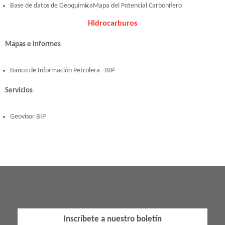
Base de datos de Geoquímica
Mapa del Potencial Carbonífero
Hidrocarburos
Mapas e informes
Banco de Información Petrolera - BIP
Servicios
Geovisor BIP
Inscríbete a nuestro boletín