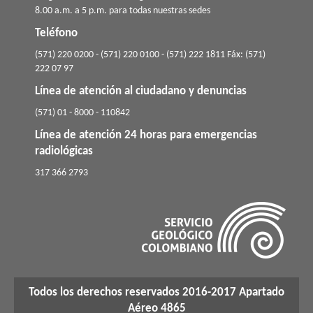
8.00 a.m. a 5 p.m. para todas nuestras sedes
Teléfono
(571) 220 0200 - (571) 220 0100 - (571) 222 1811 Fáx: (571)
222 07 97
Línea de atención al ciudadano y denuncias
(571) 01 - 8000 - 110842
Línea de atención 24 horas para emergencias
radiológicas
​317 366 2793
Todos los derechos reservados 2016-2017 Apartado
Aéreo 4865