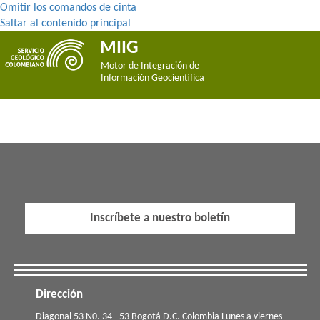
Omitir los comandos de cinta
Saltar al contenido principal
MIIG
Motor de Integración de
Información Geocientífica
Inscríbete a nuestro boletín
Dirección
​​​Diagonal 53 N0. 34 - 53 Bogotá D.C. Colombia Lunes a viernes