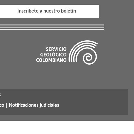
Inscríbete a nuestro boletín
5
co |
Notificaciones judiciales