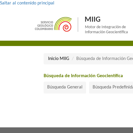
Saltar al contenido principal
MIIG
Motor de Integración de
Información Geocientífica
Inicio MII​​​G
Búsqueda de Información Geo
Búsqueda de Información Geocientífica​
Búsqueda General
Búsqueda Predefinid