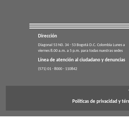
Dirección
​​​Diagonal 53 N0. 34 - 53 Bogotá D.C. Colombia Lunes a
viernes 8.00 a.m. a 5 p.m. para todas nuestras sedes
Línea de atención al ciudadano y denuncias
(571) 01 - 8000 - 110842
Políticas de privacidad y té