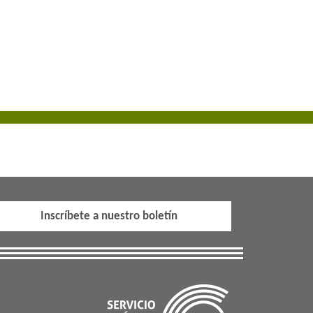
Inscríbete a nuestro boletín