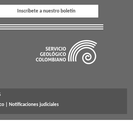
Inscríbete a nuestro boletín
5
co |
Notificaciones judiciales