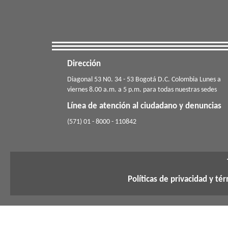
Dirección
​​​Diagonal 53 N0. 34 - 53 Bogotá D.C. Colombia Lunes a
viernes 8.00 a.m. a 5 p.m. para todas nuestras sedes
Línea de atención al ciudadano y denuncias
(571) 01 - 8000 - 110842
Políticas de privacidad y té