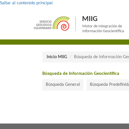
Saltar al contenido principal
MIIG
Motor de Integración de
Información Geocientífica
Inicio MII​​​G
Búsqueda de Información Geo
Búsqueda de Información Geocientífica​
Búsqueda General
Búsqueda Predefinid