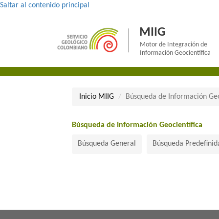
Saltar al contenido principal
MIIG
Motor de Integración de
Información Geocientífica
Inicio MII​​​G
Búsqueda de Información Geo
Búsqueda de Información Geocientífica​
Búsqueda General
Búsqueda Predefinid