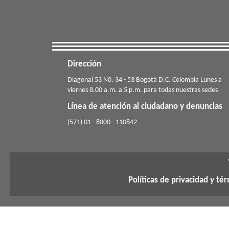
Dirección
​​​Diagonal 53 N0. 34 - 53 Bogotá D.C. Colombia Lunes a
viernes 8.00 a.m. a 5 p.m. para todas nuestras sedes
Línea de atención al ciudadano y denuncias
(571) 01 - 8000 - 110842
Políticas de privacidad y té