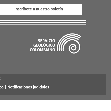
Inscríbete a nuestro boletín
5
co |
Notificaciones judiciales