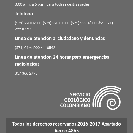
8.00 a.m. a 5 p.m. para todas nuestras sedes
Teléfono
(571) 220 0200 - (571) 220 0100 - (571) 222 1811 Fáx: (571)
222 07 97
Línea de atención al ciudadano y denuncias
(571) 01 - 8000 - 110842
Línea de atención 24 horas para emergencias
radiológicas
​317 366 2793
Todos los derechos reservados 2016-2017 Apartado
Aéreo 4865