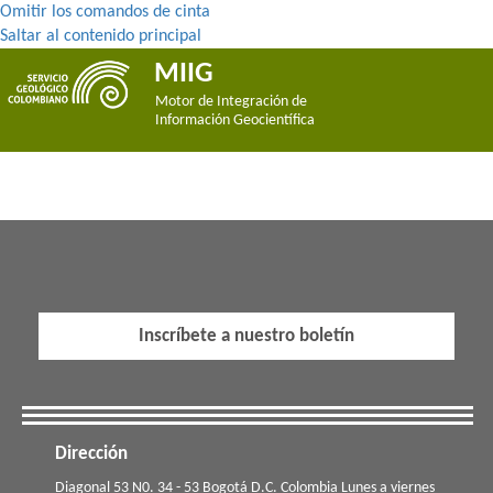
Omitir los comandos de cinta
Saltar al contenido principal
MIIG
Motor de Integración de
Información Geocientífica
Inscríbete a nuestro boletín
Dirección
​​​Diagonal 53 N0. 34 - 53 Bogotá D.C. Colombia Lunes a viernes