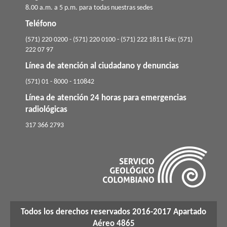
8.00 a.m. a 5 p.m. para todas nuestras sedes
Teléfono
(571) 220 0200 - (571) 220 0100 - (571) 222 1811 Fáx: (571)
222 07 97
Línea de atención al ciudadano y denuncias
(571) 01 - 8000 - 110842
Línea de atención 24 horas para emergencias
radiológicas
​317 366 2793
Todos los derechos reservados 2016-2017 Apartado
Aéreo 4865