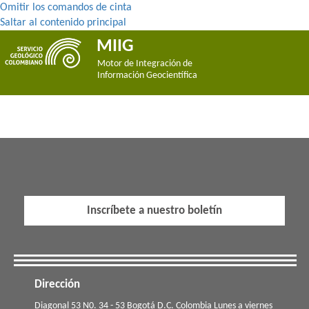
Omitir los comandos de cinta
Saltar al contenido principal
MIIG
Motor de Integración de
Información Geocientífica
Inscríbete a nuestro boletín
Dirección
​​​Diagonal 53 N0. 34 - 53 Bogotá D.C. Colombia Lunes a viernes