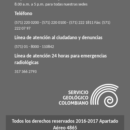
8.00 a.m. a 5 p.m. para todas nuestras sedes
Teléfono
(571) 220 0200 - (571) 220 0100 - (571) 222 1811 Fáx: (571)
222 07 97
Línea de atención al ciudadano y denuncias
(571) 01 - 8000 - 110842
Línea de atención 24 horas para emergencias
radiológicas
​317 366 2793
Todos los derechos reservados 2016-2017 Apartado
Aéreo 4865