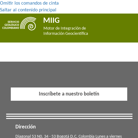
Omitir los comandos de cinta
Saltar al contenido principal
MIIG
Motor de Integración de
Información Geocientífica
Inscríbete a nuestro boletín
Dirección
​​​Diagonal 53 N0. 34 - 53 Bogotá D.C. Colombia Lunes a viernes