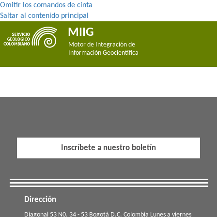
Omitir los comandos de cinta
Saltar al contenido principal
MIIG
Motor de Integración de
Información Geocientífica
Inscríbete a nuestro boletín
Dirección
​​​Diagonal 53 N0. 34 - 53 Bogotá D.C. Colombia Lunes a viernes