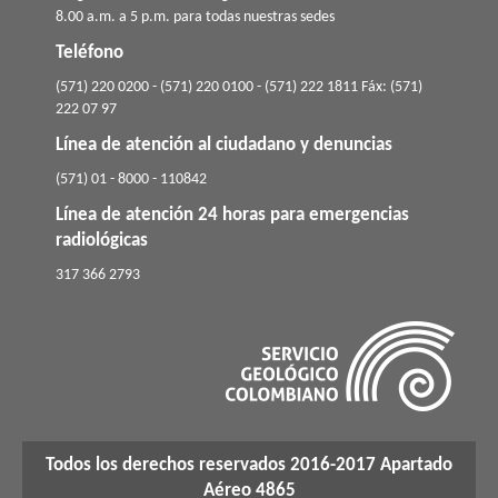
8.00 a.m. a 5 p.m. para todas nuestras sedes
Teléfono
(571) 220 0200 - (571) 220 0100 - (571) 222 1811 Fáx: (571)
222 07 97
Línea de atención al ciudadano y denuncias
(571) 01 - 8000 - 110842
Línea de atención 24 horas para emergencias
radiológicas
​317 366 2793
Todos los derechos reservados 2016-2017 Apartado
Aéreo 4865