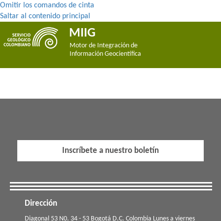
Omitir los comandos de cinta
Saltar al contenido principal
MIIG
Motor de Integración de
Información Geocientífica
Inscríbete a nuestro boletín
Dirección
​​​Diagonal 53 N0. 34 - 53 Bogotá D.C. Colombia Lunes a viernes