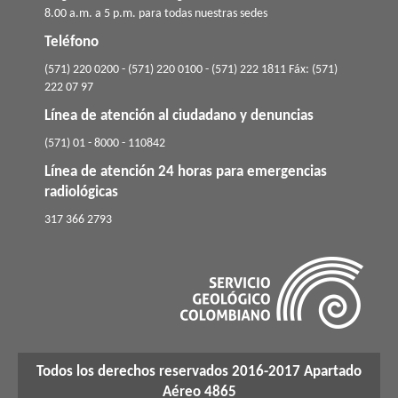
8.00 a.m. a 5 p.m. para todas nuestras sedes
Teléfono
(571) 220 0200 - (571) 220 0100 - (571) 222 1811 Fáx: (571)
222 07 97
Línea de atención al ciudadano y denuncias
(571) 01 - 8000 - 110842
Línea de atención 24 horas para emergencias
radiológicas
​317 366 2793
Todos los derechos reservados 2016-2017 Apartado
Aéreo 4865