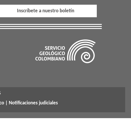
Inscríbete a nuestro boletín
5
co |
Notificaciones judiciales