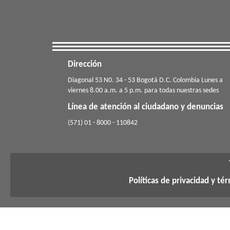
Dirección
​​​Diagonal 53 N0. 34 - 53 Bogotá D.C. Colombia Lunes a
viernes 8.00 a.m. a 5 p.m. para todas nuestras sedes
Línea de atención al ciudadano y denuncias
(571) 01 - 8000 - 110842
Políticas de privacidad y té