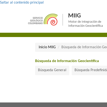
Saltar al contenido principal
MIIG
Motor de Integración de
Información Geocientífica
Inicio MII​​​G
Búsqueda de Información Geo
Búsqueda de Información Geocientífica​
Búsqueda General
Búsqueda Predefinid